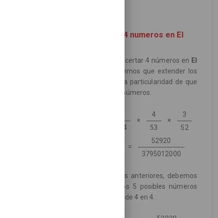
🔸 Probabilidad de acertar 4 numeros en El
Gordo de la Primitiva
Para calcular la probabilidad de acertar 4 números en
El
Gordo de la Primitiva
sólo tenemos que extender los
planteamientos anteriores, con la particularidad de que
sólo se puede fallar uno de los 5 números.
5
4
3
Probabilidad (4 aciertos)
=
×
×
54
53
52
2
49
9
52920
×
×
×
=
51
50
10
3795012000
Como se ha hecho en apartados anteriores, debemos
multiplicar la combinación de los 5 posibles números
que suponen un acierto tomados de 4 en 4.