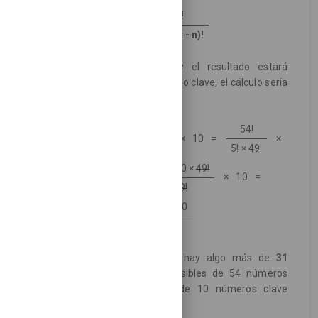
m!
C
n
=
m
n! × (m - n)!
Dado que hay 54 números y el resultado estará
conformado por 5 y por el número clave, el cálculo sería
el siguiente:
54!
54!
C
C
5
1
×
=
×
10
=
×
54
10
5! × (54 - 5)!
5! × 49!
54 × 53 × 52 × 51 × 50 ×
49!
10
=
×
10
=
5 × 4 × 3 × 2 ×
49!
3795012000
120
En
El Gordo de la Primitiva
hay algo más de
31
millones
de combinaciones posibles de 54 números
tomados en grupos de 5 y de 10 números clave
escogidos individualmente.