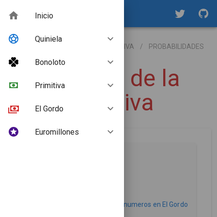
PRONOSTIGOL
Inicio
Quiniela
INICIO
/
EL GORDO DE LA PRIMITIVA
/
PROBABILIDADES
Bonoloto
El Gordo de la
Primitiva
Primitiva
El Gordo
Euromillones
Índice de contenidos
🚀 Introduccion
🎲 Probabilidades
🔸 Probabilidad de acertar 2 numeros en El Gordo
de la Primitiva