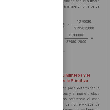
elementos tomados de 3 en 3 coincide con el número
que obtenemos al combinar esos mismos 5 números de
2 en 2.
1270080
C
3
Probabilidad (3 aciertos)
=
×
5
3795012000
1270080
12700800
=
10
×
=
=
3795012000
3795012000
105840
31625100
🔸 Probabilidad de acertar 3 numeros y el
numero clave en El Gordo de la Primitiva
Como ya nos podemos imaginar, para determinar la
probabilidad de obtener 3 aciertos y el número clave
sólo tendremos que tomar como referencia el caso
anterior y modificar la restricción del número clave, de
modo que impongamos que sea acertado en lugar de