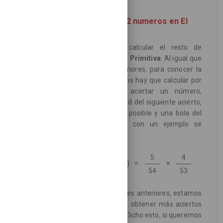
🔸 Probabilidad de acertar 2 numeros en El
Gordo de la Primitiva
Éste es el caso base para calcular el resto de
probabilidades de
El Gordo de la Primitiva
. Al igual que
se ha hecho en apartados anteriores, para conocer la
probabilidad de obtener 2 aciertos hay que calcular por
separado la probabilidad de acertar un número,
multiplicándola por la probabilidad del siguiente acierto,
lo cual implica restar un acierto posible y una bola del
total. Como siempre decimos, con un ejemplo se
entiende mejor:
5
4
Probabilidad (2 ó más aciertos)
=
×
54
53
Como se ha indicado en ocasiones anteriores, estamos
incluyendo las probabilidades de obtener más aciertos
de los que buscamos, que son 2. Dicho esto, si queremos