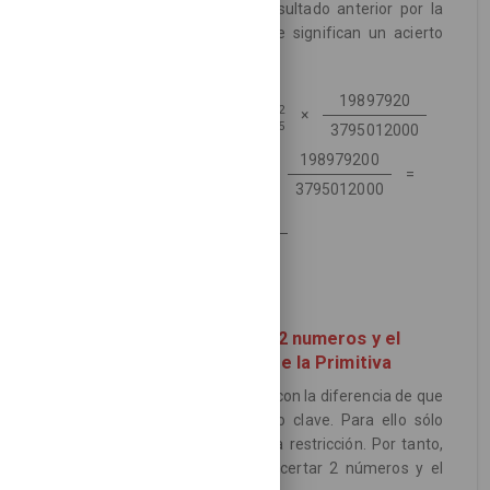
real habrá que multiplicar el resultado anterior por la
combinación de las 5 bolas que significan un acierto
tomadas de 2 en 2:
19897920
C
2
Probabilidad (2 aciertos)
=
×
5
3795012000
19897920
198979200
=
10
×
=
=
3795012000
3795012000
1658160
31625100
🔸 Probabilidad de acertar 2 numeros y el
numero clave en El Gordo de la Primitiva
Este caso es idéntico al anterior, con la diferencia de que
tenemos que acertar el número clave. Para ello sólo
tenemos que modificar la última restricción. Por tanto,
para saber la probabilidad de acertar 2 números y el