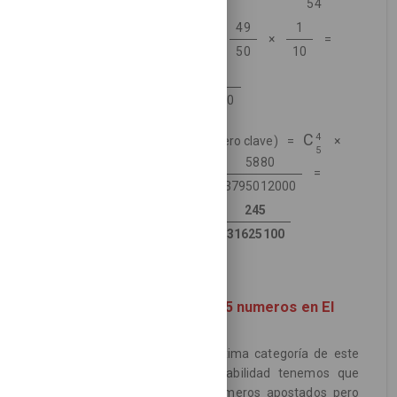
54
4
3
2
49
1
×
×
×
×
=
53
52
51
50
10
5880
3795012000
C
4
Probabilidad (4 aciertos y número clave)
=
×
5
5880
5880
=
5
×
=
3795012000
3795012000
29400
245
=
3795012000
31625100
🔸 Probabilidad de acertar 5 numeros en El
Gordo de la Primitiva
Nos vamos acercando a la máxima categoría de este
juego. Para calcular esta probabilidad tenemos que
imponer el acierto de los 5 números apostados pero