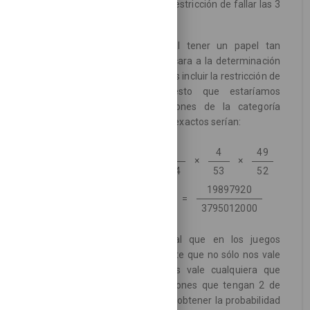
precisar tenemos que añadir la restricción de fallar las 3
bolas restantes.
En este juego en particular, al tener un papel tan
importante el número clave de cara a la determinación
de los premios, también debemos incluir la restricción de
fallar el número clave, puesto que estaríamos
incluyendo también combinaciones de la categoría
superior. De este modo, cálculos exactos serían:
5
4
49
Probabilidad (2 aciertos)
=
×
×
54
53
52
48
47
9
19897920
×
×
×
=
51
50
10
3795012000
Como era de esperar, al igual que en los juegos
anteriores hay que tener presente que no sólo nos vale
una combinación, sino que nos vale cualquiera que
contenga una de las combinaciones que tengan 2 de
esos 5 números. Por tanto, para obtener la probabilidad