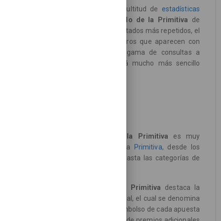
En esta sección encontrarás multitud de
estadísticas
asociadas al sorteo de
El Gordo de la Primitiva
de
España. Podrás conocer los resultados más repetidos, el
histórico de
sorteos
, los reintegros que aparecen con
más frecuencia y una amplia gama de consultas a
realizar. De este modo te será mucho más sencillo
realizar tus apuestas.
🎲 Probabilidades
El formato de
El Gordo de la Primitiva
es muy
diferente al de la
Bonoloto
y la
Primitiva
, desde los
números que entran en juego hasta las categorías de
premios.
En el caso de
El Gordo de la Primitiva
destaca la
existencia de un reintegro especial, el cual se denomina
número clave, que otorga el reembolso de cada apuesta
pero también genera categorías de premios adicionales