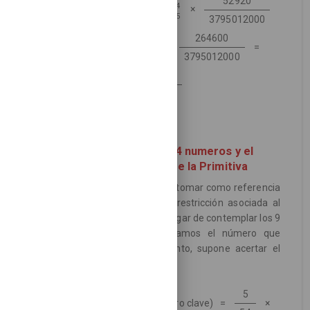
52920
C
4
Probabilidad (4 aciertos)
=
×
5
3795012000
52920
264600
=
5
×
=
=
3795012000
3795012000
2205
31625100
🔸 Probabilidad de acertar 4 numeros y el
numero clave en El Gordo de la Primitiva
Una vez más, sólo tenemos que tomar como referencia
el caso anterior y modificar la restricción asociada al
número clave, de modo que en lugar de contemplar los 9
posibles números fallido añadamos el número que
hemos apostado y que, por tanto, supone acertar el
número clave.
5
Probabilidad (4 aciertos y número clave)
=
×