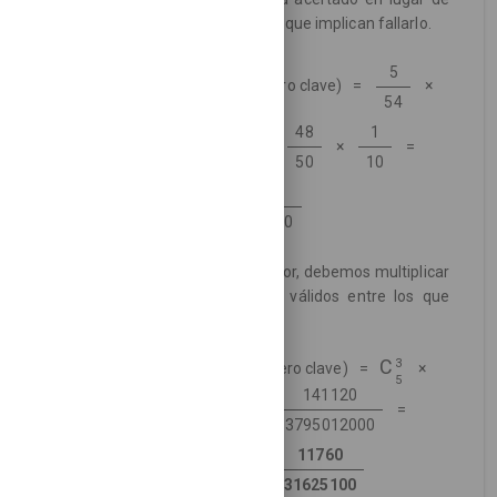
permitir los 9 resultados posibles que implican fallarlo.
5
Probabilidad (3 aciertos y número clave)
=
×
54
4
3
49
48
1
×
×
×
×
=
53
52
51
50
10
141120
3795012000
Al igual que en el apartado anterior, debemos multiplicar
las combinaciones de números válidos entre los que
apostamos escogiendo sólo 3.
C
3
Probabilidad (3 aciertos y número clave)
=
×
5
141120
141120
=
10
×
=
3795012000
3795012000
1411200
11760
=
3795012000
31625100